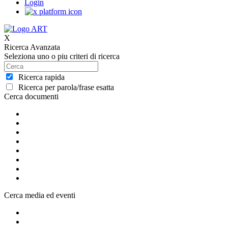
Login
X
Ricerca Avanzata
Seleziona uno o piu criteri di ricerca
Ricerca rapida
Ricerca per parola/frase esatta
Cerca documenti
Cerca media ed eventi