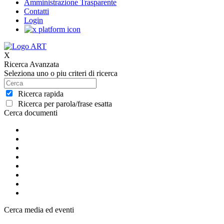
Amministrazione Trasparente
Contatti
Login
X
Ricerca Avanzata
Seleziona uno o piu criteri di ricerca
Ricerca rapida
Ricerca per parola/frase esatta
Cerca documenti
Cerca media ed eventi