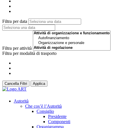
Filtra per data
Filtra per attività
Filtra per modalità di trasporto
Cancella Filtri
Applica
Autorità
Che cos’è l’Autorità
Consiglio
Presidente
Componenti
Organigramma