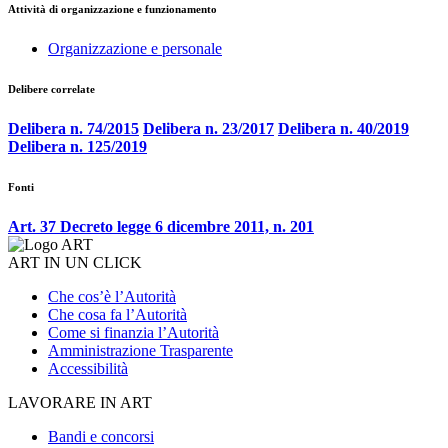
Attività di organizzazione e funzionamento
Organizzazione e personale
Delibere correlate
Delibera n. 74/2015
Delibera n. 23/2017
Delibera n. 40/2019
Delibera n. 125/2019
Fonti
Art. 37 Decreto legge 6 dicembre 2011, n. 201
ART IN UN CLICK
Che cos’è l’Autorità
Che cosa fa l’Autorità
Come si finanzia l’Autorità
Amministrazione Trasparente
Accessibilità
LAVORARE IN ART
Bandi e concorsi