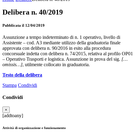
Delibera n. 40/2019
Pubblicata il 12/04/2019
Assunzione a tempo indeterminato di n. 1 operativo, livello di
Assistente – cod. A3 mediante utilizzo della graduatoria finale
approvata con delibera n. 90/2016 in esito alla procedura
concorsuale indetta con delibera n. 74/2015, relativa al profilo OP01
– Operativo Trasporti e logistica. Assunzione in prova del sig.
[…
omissis…]
, utilmente collocato in graduatoria.
Testo della delibera
Stampa
Condividi
Condividi
×
[addtoany]
Attività di organizzazione e funzionamento