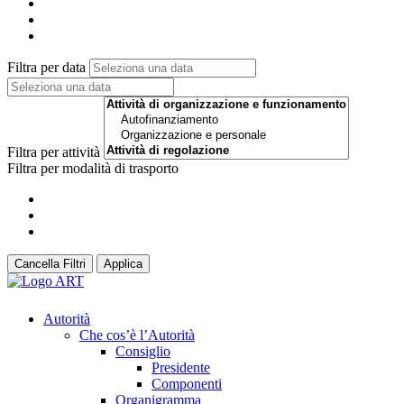
Filtra per data
Filtra per attività
Filtra per modalità di trasporto
Cancella Filtri
Applica
Autorità
Che cos’è l’Autorità
Consiglio
Presidente
Componenti
Organigramma