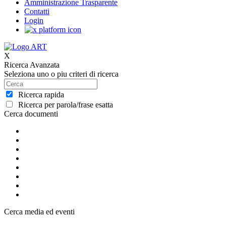
Amministrazione Trasparente
Contatti
Login
X
Ricerca Avanzata
Seleziona uno o piu criteri di ricerca
Ricerca rapida
Ricerca per parola/frase esatta
Cerca documenti
Cerca media ed eventi