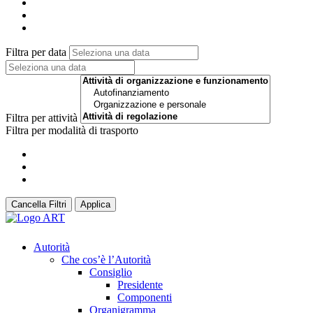
Filtra per data
Filtra per attività
Filtra per modalità di trasporto
Cancella Filtri
Applica
Autorità
Che cos’è l’Autorità
Consiglio
Presidente
Componenti
Organigramma