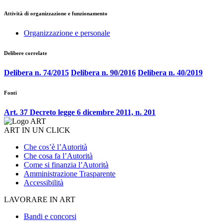
Attività di organizzazione e funzionamento
Organizzazione e personale
Delibere correlate
Delibera n. 74/2015
Delibera n. 90/2016
Delibera n. 40/2019
Fonti
Art. 37 Decreto legge 6 dicembre 2011, n. 201
ART IN UN CLICK
Che cos’è l’Autorità
Che cosa fa l’Autorità
Come si finanzia l’Autorità
Amministrazione Trasparente
Accessibilità
LAVORARE IN ART
Bandi e concorsi