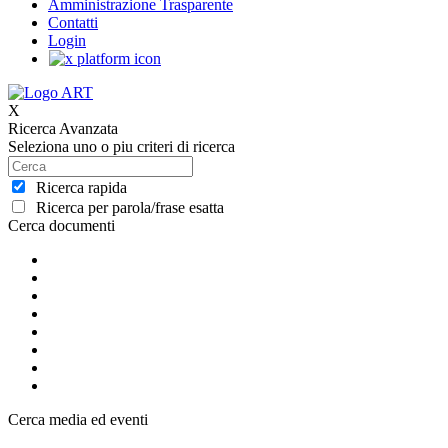
Amministrazione Trasparente
Contatti
Login
X
Ricerca Avanzata
Seleziona uno o piu criteri di ricerca
Ricerca rapida
Ricerca per parola/frase esatta
Cerca documenti
Cerca media ed eventi