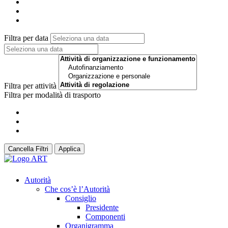
Filtra per data
Filtra per attività
Filtra per modalità di trasporto
Cancella Filtri
Applica
Autorità
Che cos’è l’Autorità
Consiglio
Presidente
Componenti
Organigramma