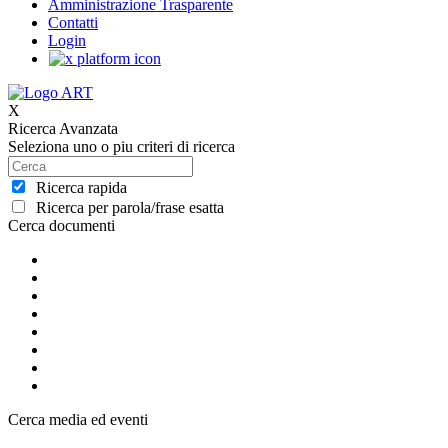
Amministrazione Trasparente
Contatti
Login
X
Ricerca Avanzata
Seleziona uno o piu criteri di ricerca
Ricerca rapida
Ricerca per parola/frase esatta
Cerca documenti
Cerca media ed eventi