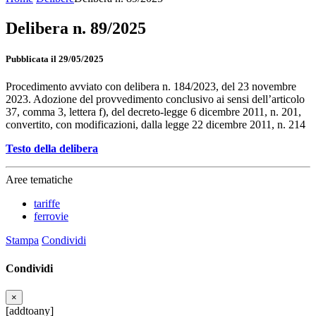
Delibera n. 89/2025
Pubblicata il 29/05/2025
Procedimento avviato con delibera n. 184/2023, del 23 novembre
2023. Adozione del provvedimento conclusivo ai sensi dell’articolo
37, comma 3, lettera f), del decreto-legge 6 dicembre 2011, n. 201,
convertito, con modificazioni, dalla legge 22 dicembre 2011, n. 214
Testo della delibera
Aree tematiche
tariffe
ferrovie
Stampa
Condividi
Condividi
×
[addtoany]