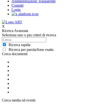
Amministrazione Trasparente
Contatti
Login
X
Ricerca Avanzata
Seleziona uno o piu criteri di ricerca
Ricerca rapida
Ricerca per parola/frase esatta
Cerca documenti
Cerca media ed eventi