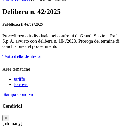
Delibera n. 42/2025
Pubblicata il 06/03/2025
Procedimento individuale nei confronti di Grandi Stazioni Rail
S.p.A. avviato con delibera n. 184/2023. Proroga del termine di
conclusione del procedimento
Testo della delibera
Aree tematiche
tariffe
ferrovie
Stampa
Condividi
Condividi
×
[addtoany]