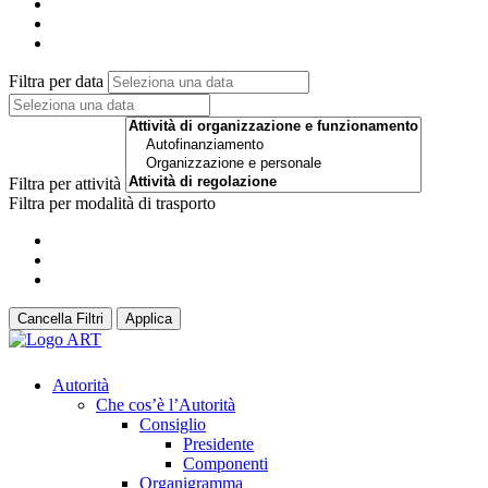
Filtra per data
Filtra per attività
Filtra per modalità di trasporto
Cancella Filtri
Applica
Autorità
Che cos’è l’Autorità
Consiglio
Presidente
Componenti
Organigramma