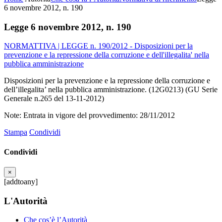
6 novembre 2012, n. 190
Legge 6 novembre 2012, n. 190
NORMATTIVA | LEGGE n. 190/2012 - Disposizioni per la
prevenzione e la repressione della corruzione e dell'illegalita' nella
pubblica amministrazione
Disposizioni per la prevenzione e la repressione della corruzione e
dell’illegalita’ nella pubblica amministrazione. (12G0213) (GU Serie
Generale n.265 del 13-11-2012)
Note: Entrata in vigore del provvedimento: 28/11/2012
Stampa
Condividi
Condividi
×
[addtoany]
L'Autorità
Che cos’è l’Autorità