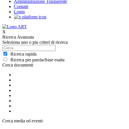
Amministrazione Trasparente
Contatti
Login
X
Ricerca Avanzata
Seleziona uno o piu criteri di ricerca
Ricerca rapida
Ricerca per parola/frase esatta
Cerca documenti
Cerca media ed eventi