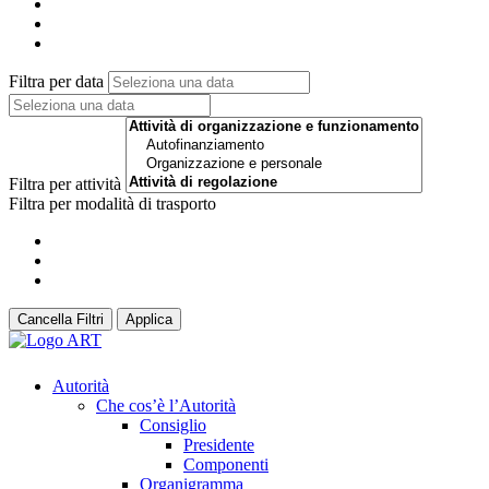
Filtra per data
Filtra per attività
Filtra per modalità di trasporto
Cancella Filtri
Applica
Autorità
Che cos’è l’Autorità
Consiglio
Presidente
Componenti
Organigramma