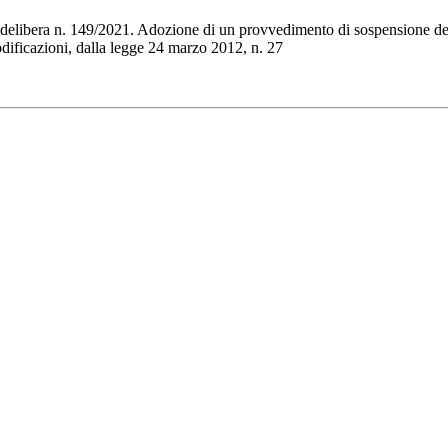
libera n. 149/2021. Adozione di un provvedimento di sospensione del reg
dificazioni, dalla legge 24 marzo 2012, n. 27