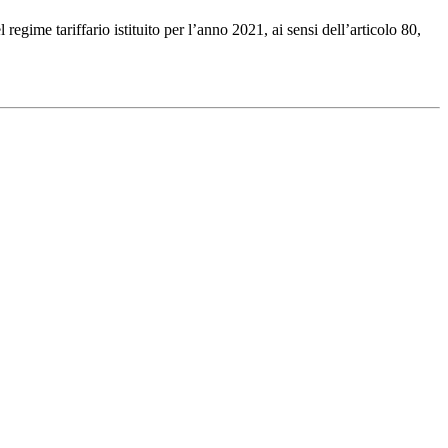
ime tariffario istituito per l’anno 2021, ai sensi dell’articolo 80,