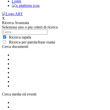
Login
X
Ricerca Avanzata
Seleziona uno o piu criteri di ricerca
Ricerca rapida
Ricerca per parola/frase esatta
Cerca documenti
Cerca media ed eventi