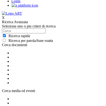
Login
X
Ricerca Avanzata
Seleziona uno o piu criteri di ricerca
Ricerca rapida
Ricerca per parola/frase esatta
Cerca documenti
Cerca media ed eventi