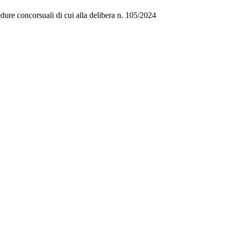
cedure concorsuali di cui alla delibera n. 105/2024