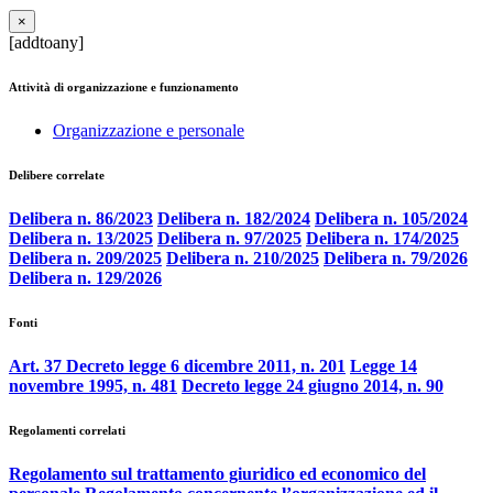
×
[addtoany]
Attività di organizzazione e funzionamento
Organizzazione e personale
Delibere correlate
Delibera n. 86/2023
Delibera n. 182/2024
Delibera n. 105/2024
Delibera n. 13/2025
Delibera n. 97/2025
Delibera n. 174/2025
Delibera n. 209/2025
Delibera n. 210/2025
Delibera n. 79/2026
Delibera n. 129/2026
Fonti
Art. 37 Decreto legge 6 dicembre 2011, n. 201
Legge 14
novembre 1995, n. 481
Decreto legge 24 giugno 2014, n. 90
Regolamenti correlati
Regolamento sul trattamento giuridico ed economico del