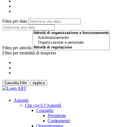
Filtra per data
Filtra per attività
Filtra per modalità di trasporto
Cancella Filtri
Applica
Autorità
Che cos’è l’Autorità
Consiglio
Presidente
Componenti
Organigramma