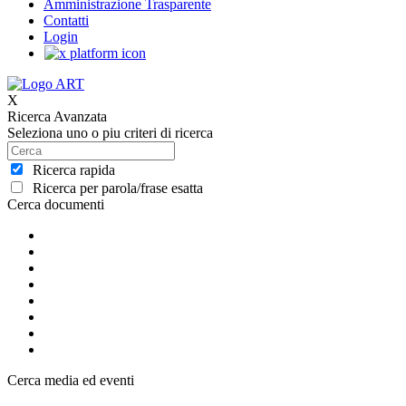
Amministrazione Trasparente
Contatti
Login
X
Ricerca Avanzata
Seleziona uno o piu criteri di ricerca
Ricerca rapida
Ricerca per parola/frase esatta
Cerca documenti
Cerca media ed eventi