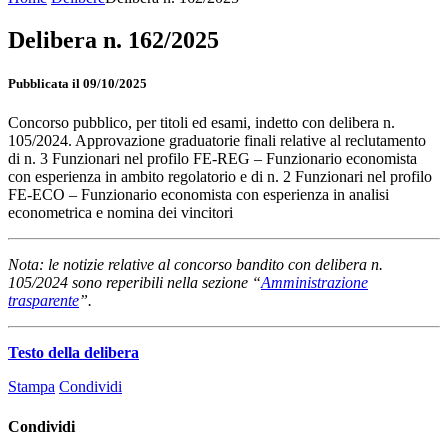
Delibera n. 162/2025
Pubblicata il 09/10/2025
Concorso pubblico, per titoli ed esami, indetto con delibera n.
105/2024. Approvazione graduatorie finali relative al reclutamento
di n. 3 Funzionari nel profilo FE-REG – Funzionario economista
con esperienza in ambito regolatorio e di n. 2 Funzionari nel profilo
FE-ECO – Funzionario economista con esperienza in analisi
econometrica e nomina dei vincitori
Nota: le notizie relative al concorso bandito con delibera n.
105/2024 sono reperibili nella sezione “
Amministrazione
trasparente
”.
Testo della delibera
Stampa
Condividi
Condividi