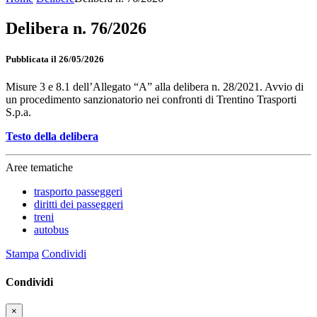
Delibera n. 76/2026
Pubblicata il 26/05/2026
Misure 3 e 8.1 dell’Allegato “A” alla delibera n. 28/2021. Avvio di
un procedimento sanzionatorio nei confronti di Trentino Trasporti
S.p.a.
Testo della delibera
Aree tematiche
trasporto passeggeri
diritti dei passeggeri
treni
autobus
Stampa
Condividi
Condividi
×