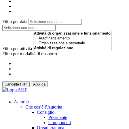
Filtra per data
Filtra per attività
Filtra per modalità di trasporto
Cancella Filtri
Applica
Autorità
Che cos’è l’Autorità
Consiglio
Presidente
Componenti
Organigramma