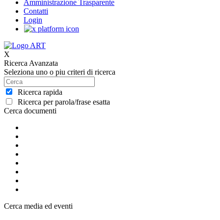
Amministrazione Trasparente
Contatti
Login
X
Ricerca Avanzata
Seleziona uno o piu criteri di ricerca
Ricerca rapida
Ricerca per parola/frase esatta
Cerca documenti
Cerca media ed eventi