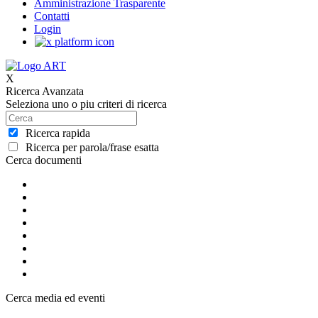
Amministrazione Trasparente
Contatti
Login
X
Ricerca Avanzata
Seleziona uno o piu criteri di ricerca
Ricerca rapida
Ricerca per parola/frase esatta
Cerca documenti
Cerca media ed eventi