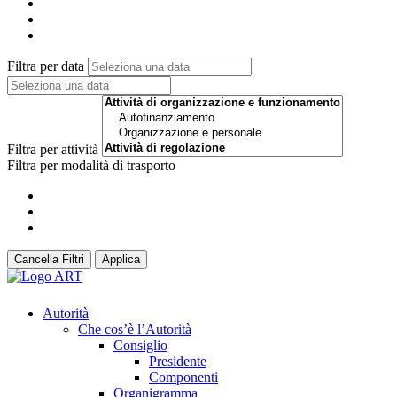
Filtra per data
Filtra per attività
Filtra per modalità di trasporto
Cancella Filtri
Applica
Autorità
Che cos’è l’Autorità
Consiglio
Presidente
Componenti
Organigramma