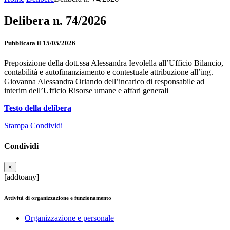
Delibera n. 74/2026
Pubblicata il 15/05/2026
Preposizione della dott.ssa Alessandra Ievolella all’Ufficio Bilancio,
contabilità e autofinanziamento e contestuale attribuzione all’ing.
Giovanna Alessandra Orlando dell’incarico di responsabile ad
interim dell’Ufficio Risorse umane e affari generali
Testo della delibera
Stampa
Condividi
Condividi
×
[addtoany]
Attività di organizzazione e funzionamento
Organizzazione e personale