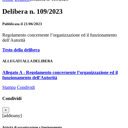
Delibera n. 109/2023
Pubblicata il 21/06/2023
Regolamento concernente l’organizzazione ed il funzionamento
dell’Autorità
Testo della delibera
ALLEGATI ALLA DELIBERA
Allegato A - Regolamento concernente l’organizzazione ed il
funzionamento dell’Autorità
Stampa
Condividi
Condividi
×
[addtoany]
Attività di organizzazione e funzionamento