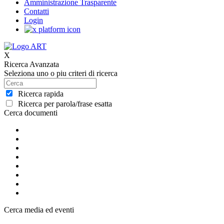
Amministrazione Trasparente
Contatti
Login
X
Ricerca Avanzata
Seleziona uno o piu criteri di ricerca
Ricerca rapida
Ricerca per parola/frase esatta
Cerca documenti
Cerca media ed eventi