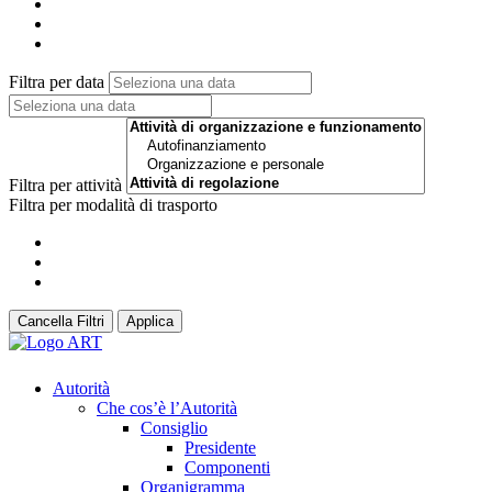
Filtra per data
Filtra per attività
Filtra per modalità di trasporto
Cancella Filtri
Applica
Autorità
Che cos’è l’Autorità
Consiglio
Presidente
Componenti
Organigramma