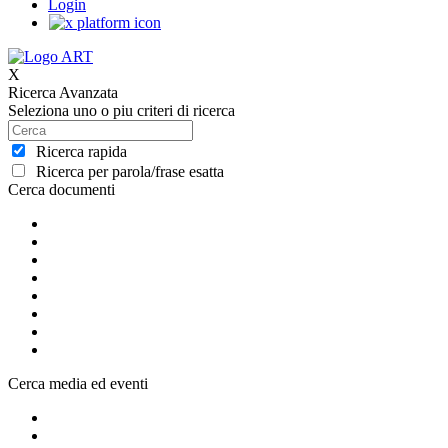
Login
X
Ricerca Avanzata
Seleziona uno o piu criteri di ricerca
Ricerca rapida
Ricerca per parola/frase esatta
Cerca documenti
Cerca media ed eventi