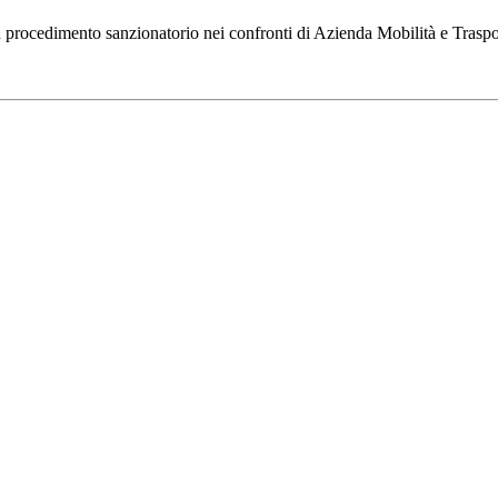
n procedimento sanzionatorio nei confronti di Azienda Mobilità e Traspo