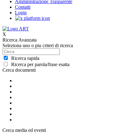
Amministrazione Trasparente
Contatti
Login
X
Ricerca Avanzata
Seleziona uno o piu criteri di ricerca
Ricerca rapida
Ricerca per parola/frase esatta
Cerca documenti
Cerca media ed eventi