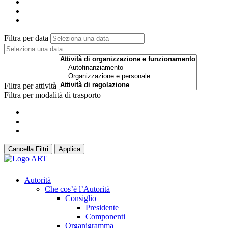
Filtra per data
Filtra per attività
Filtra per modalità di trasporto
Cancella Filtri
Applica
Autorità
Che cos’è l’Autorità
Consiglio
Presidente
Componenti
Organigramma