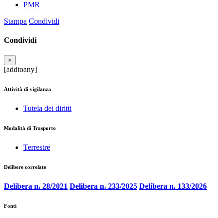
PMR
Stampa
Condividi
Condividi
×
[addtoany]
Attività di vigilanza
Tutela dei diritti
Modalità di Trasporto
Terrestre
Delibere correlate
Delibera n. 28/2021
Delibera n. 233/2025
Delibera n. 133/2026
Fonti