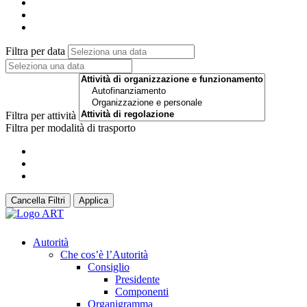
Filtra per data
Filtra per attività
Filtra per modalità di trasporto
Cancella Filtri
Applica
Autorità
Che cos’è l’Autorità
Consiglio
Presidente
Componenti
Organigramma