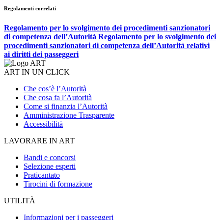
Regolamenti correlati
Regolamento per lo svolgimento dei procedimenti sanzionatori
di competenza dell’Autorità
Regolamento per lo svolgimento dei
procedimenti sanzionatori di competenza dell’Autorità relativi
ai diritti dei passeggeri
ART IN UN CLICK
Che cos’è l’Autorità
Che cosa fa l’Autorità
Come si finanzia l’Autorità
Amministrazione Trasparente
Accessibilità
LAVORARE IN ART
Bandi e concorsi
Selezione esperti
Praticantato
Tirocini di formazione
UTILITÀ
Informazioni per i passeggeri