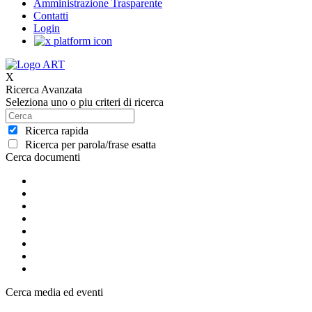
Amministrazione Trasparente
Contatti
Login
X
Ricerca Avanzata
Seleziona uno o piu criteri di ricerca
Ricerca rapida
Ricerca per parola/frase esatta
Cerca documenti
Cerca media ed eventi