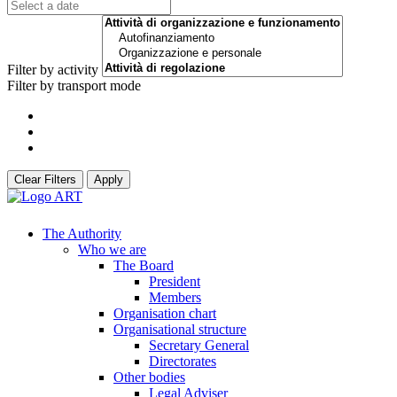
Filter by activity
Filter by transport mode
Clear Filters
Apply
The Authority
Who we are
The Board
President
Members
Organisation chart
Organisational structure
Secretary General
Directorates
Other bodies
Legal Adviser