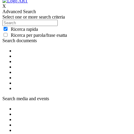
X
Advanced Search
Select one or more search criteria
Ricerca rapida
Ricerca per parola/frase esatta
Search documents
Search media and events