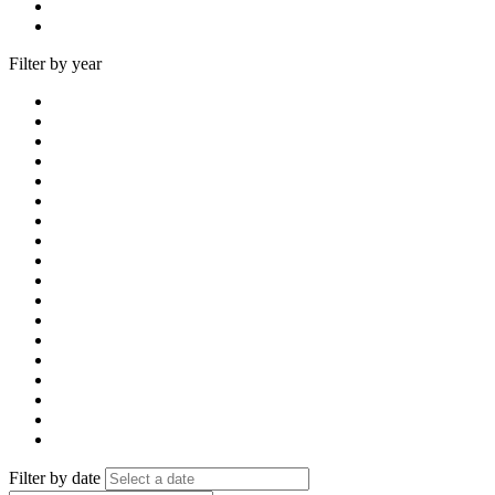
Filter by year
Filter by date