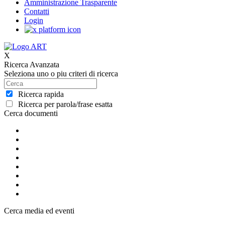
Amministrazione Trasparente
Contatti
Login
X
Ricerca Avanzata
Seleziona uno o piu criteri di ricerca
Ricerca rapida
Ricerca per parola/frase esatta
Cerca documenti
Cerca media ed eventi