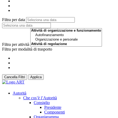
Filtra per data
Filtra per attività
Filtra per modalità di trasporto
Cancella Filtri
Applica
Autorità
Che cos’è l’Autorità
Consiglio
Presidente
Componenti
Organigramma