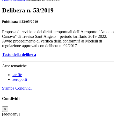
Delibera n. 53/2019
Pubblicata il 23/05/2019
Proposta di revisione dei diritti aeroportuali dell’Aeroporto “Antonio
Canova” di Treviso Sant’Angelo – periodo tariffario 2019-2022.
Avvio procedimento di verifica della conformità ai Modelli di
regolazione approvati con delibera n. 92/2017
Testo della delibera
Aree tematiche
tariffe
aeroporti
Stampa
Condividi
Condividi
×
[addtoany]