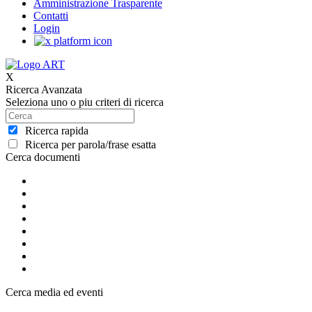
Amministrazione Trasparente
Contatti
Login
X
Ricerca Avanzata
Seleziona uno o piu criteri di ricerca
Ricerca rapida
Ricerca per parola/frase esatta
Cerca documenti
Cerca media ed eventi