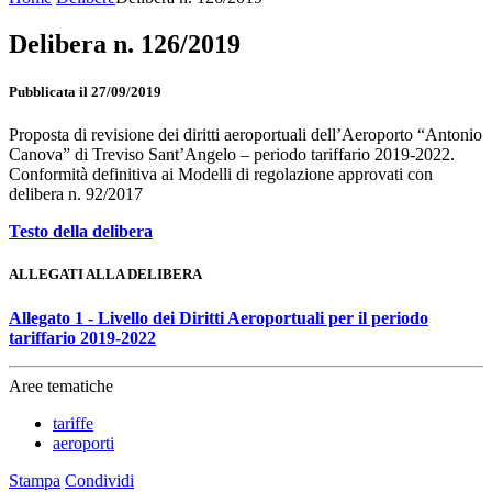
Delibera n. 126/2019
Pubblicata il 27/09/2019
Proposta di revisione dei diritti aeroportuali dell’Aeroporto “Antonio
Canova” di Treviso Sant’Angelo – periodo tariffario 2019-2022.
Conformità definitiva ai Modelli di regolazione approvati con
delibera n. 92/2017
Testo della delibera
ALLEGATI ALLA DELIBERA
Allegato 1 - Livello dei Diritti Aeroportuali per il periodo
tariffario 2019-2022
Aree tematiche
tariffe
aeroporti
Stampa
Condividi