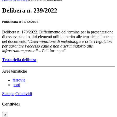
Delibera n. 239/2022
Pubblicata il 07/12/2022
Delibera n. 170/2022. Differimento del termine per la presentazione
di osservazioni o altri elementi utili in merito alle tematiche illustrate
nel documento “
Determinazione di metodologie e criteri regolatori
per garantire l’accesso equo e non discriminatorio alle
infrastrutture portuali
– Call for input”
Testo della delibera
Aree tematiche
ferrovie
porti
Stampa
Condividi
Condividi
×