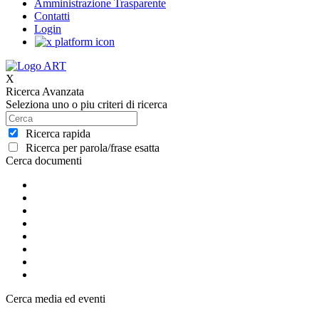
Amministrazione Trasparente
Contatti
Login
X
Ricerca Avanzata
Seleziona uno o piu criteri di ricerca
Ricerca rapida
Ricerca per parola/frase esatta
Cerca documenti
Cerca media ed eventi