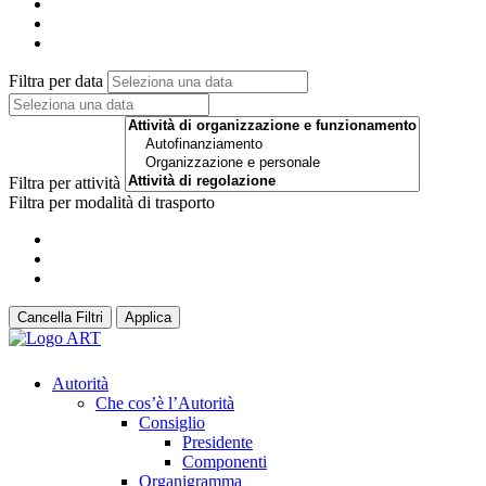
Filtra per data
Filtra per attività
Filtra per modalità di trasporto
Cancella Filtri
Applica
Autorità
Che cos’è l’Autorità
Consiglio
Presidente
Componenti
Organigramma