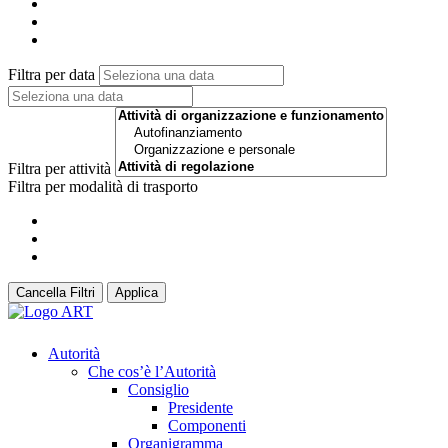
Filtra per data
Filtra per attività
Filtra per modalità di trasporto
Cancella Filtri
Applica
Autorità
Che cos’è l’Autorità
Consiglio
Presidente
Componenti
Organigramma