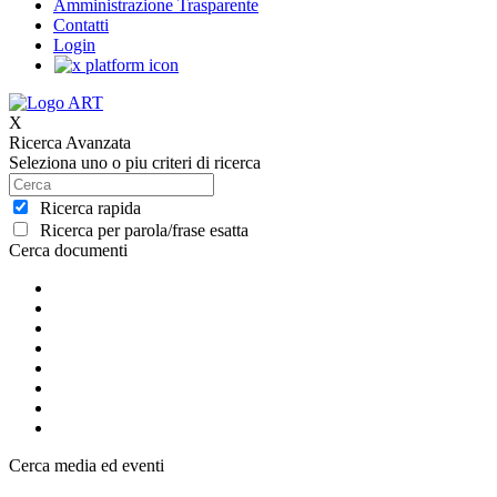
Amministrazione Trasparente
Contatti
Login
X
Ricerca Avanzata
Seleziona uno o piu criteri di ricerca
Ricerca rapida
Ricerca per parola/frase esatta
Cerca documenti
Cerca media ed eventi