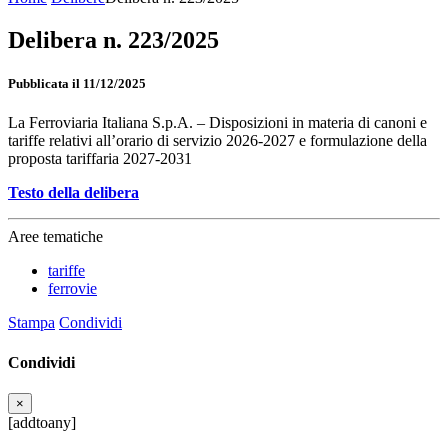
Delibera n. 223/2025
Pubblicata il 11/12/2025
La Ferroviaria Italiana S.p.A. – Disposizioni in materia di canoni e
tariffe relativi all’orario di servizio 2026-2027 e formulazione della
proposta tariffaria 2027-2031
Testo della delibera
Aree tematiche
tariffe
ferrovie
Stampa
Condividi
Condividi
×
[addtoany]