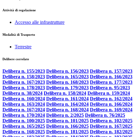
Attività di regolazione
Accesso alle infrastrutture
Modalità di Trasporto
Terrestre
Delibere correlate
Delibera n. 155/2023
Delibera n. 156/2023
Delibera n. 157/2023
Delibera n. 158/2023
Delibera n. 165/2023
Delibera n. 166/2023
Delibera n. 167/2023
Delibera n. 168/2023
Delibera n. 177/2023
Delibera n. 178/2023
Delibera n. 179/2023
Delibera n. 95/2023
Delibera n. 38/2024
Delibera n. 158/2024
Delibera n. 159/2024
Delibera n. 160/2024
Delibera n. 161/2024
Delibera n. 162/2024
Delibera n. 163/2024
Delibera n. 164/2024
Delibera n. 166/2024
Delibera n. 167/2024
Delibera n. 168/2024
Delibera n. 169/2024
Delibera n. 170/2024
Delibera n. 2/2025
Delibera n. 76/2025
Delibera n. 100/2025
Delibera n. 101/2025
Delibera n. 102/2025
Delibera n. 165/2025
Delibera n. 166/2025
Delibera n. 167/2025
Delibera n. 168/2025
Delibera n. 181/2025
Delibera n. 182/2025