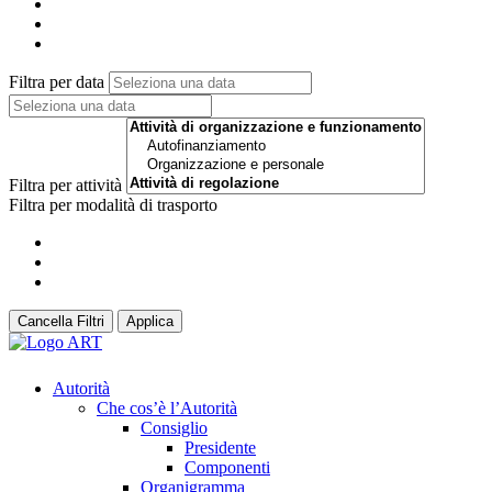
Filtra per data
Filtra per attività
Filtra per modalità di trasporto
Cancella Filtri
Applica
Autorità
Che cos’è l’Autorità
Consiglio
Presidente
Componenti
Organigramma