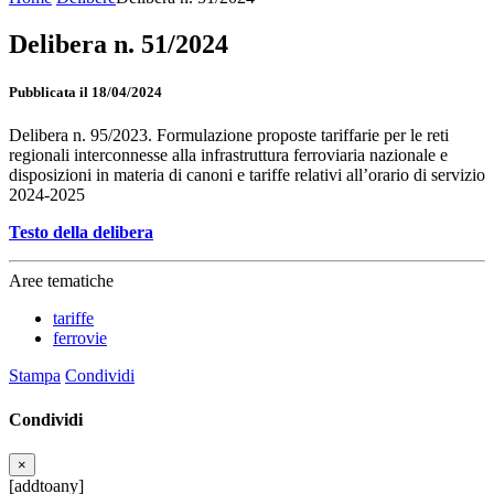
Delibera n. 51/2024
Pubblicata il 18/04/2024
Delibera n. 95/2023. Formulazione proposte tariffarie per le reti
regionali interconnesse alla infrastruttura ferroviaria nazionale e
disposizioni in materia di canoni e tariffe relativi all’orario di servizio
2024-2025
Testo della delibera
Aree tematiche
tariffe
ferrovie
Stampa
Condividi
Condividi
×
[addtoany]