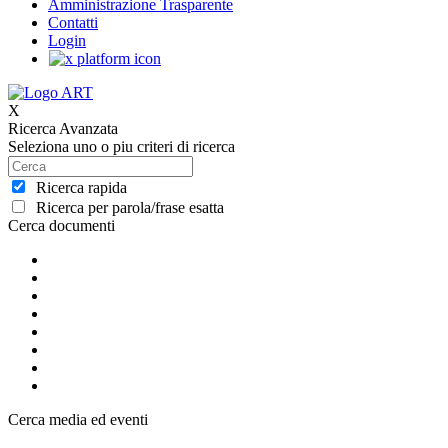
Amministrazione Trasparente
Contatti
Login
X
Ricerca Avanzata
Seleziona uno o piu criteri di ricerca
Ricerca rapida
Ricerca per parola/frase esatta
Cerca documenti
Cerca media ed eventi