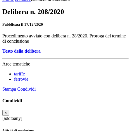
Delibera n. 208/2020
Pubblicata il 17/12/2020
Procedimento avviato con delibera n. 28/2020. Proroga del termine
di conclusione
Testo della delibera
Aree tematiche
tariffe
ferrovie
Stampa
Condividi
Condividi
×
[addtoany]
Attività di regolazione