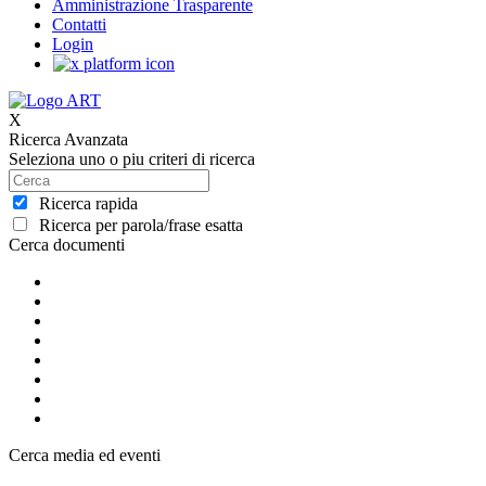
Amministrazione Trasparente
Contatti
Login
X
Ricerca Avanzata
Seleziona uno o piu criteri di ricerca
Ricerca rapida
Ricerca per parola/frase esatta
Cerca documenti
Cerca media ed eventi