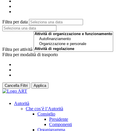
Filtra per data
Filtra per attività
Filtra per modalità di trasporto
Cancella Filtri
Applica
Autorità
Che cos’è l’Autorità
Consiglio
Presidente
Componenti
Organigramma