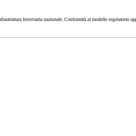
frastruttura ferroviaria nazionale. Conformità al modello regolatorio a