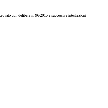
pprovato con delibera n. 96/2015 e successive integrazioni