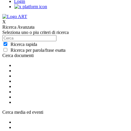
Login
X
Ricerca Avanzata
Seleziona uno o piu criteri di ricerca
Ricerca rapida
Ricerca per parola/frase esatta
Cerca documenti
Cerca media ed eventi