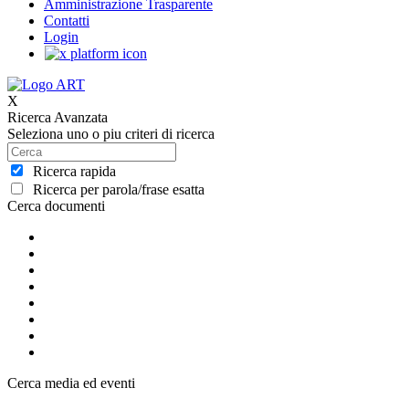
Amministrazione Trasparente
Contatti
Login
X
Ricerca Avanzata
Seleziona uno o piu criteri di ricerca
Ricerca rapida
Ricerca per parola/frase esatta
Cerca documenti
Cerca media ed eventi