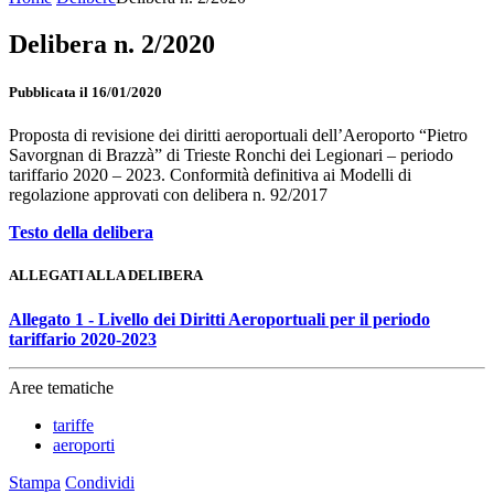
Delibera n. 2/2020
Pubblicata il 16/01/2020
Proposta di revisione dei diritti aeroportuali dell’Aeroporto “Pietro
Savorgnan di Brazzà” di Trieste Ronchi dei Legionari – periodo
tariffario 2020 – 2023. Conformità definitiva ai Modelli di
regolazione approvati con delibera n. 92/2017
Testo della delibera
ALLEGATI ALLA DELIBERA
Allegato 1 - Livello dei Diritti Aeroportuali per il periodo
tariffario 2020-2023
Aree tematiche
tariffe
aeroporti
Stampa
Condividi