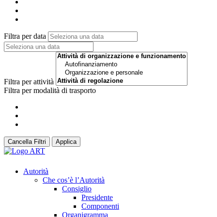
Filtra per data
Filtra per attività
Filtra per modalità di trasporto
Cancella Filtri
Applica
Autorità
Che cos’è l’Autorità
Consiglio
Presidente
Componenti
Organigramma