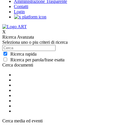
Amministrazione Trasparente
Contatti
Login
X
Ricerca Avanzata
Seleziona uno o piu criteri di ricerca
Ricerca rapida
Ricerca per parola/frase esatta
Cerca documenti
Cerca media ed eventi