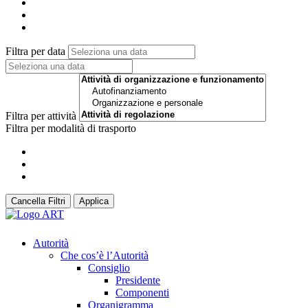
Filtra per data
Filtra per attività
Filtra per modalità di trasporto
Cancella Filtri
Applica
Autorità
Che cos’è l’Autorità
Consiglio
Presidente
Componenti
Organigramma