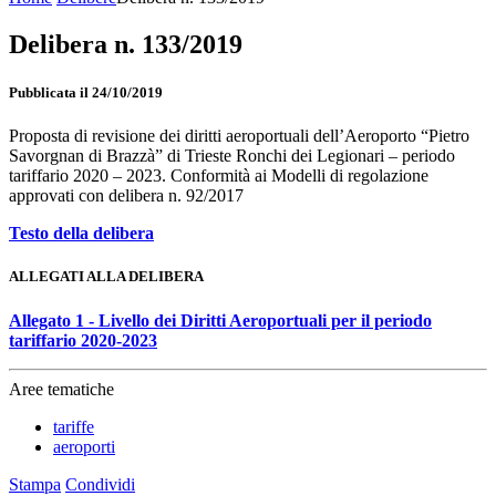
Delibera n. 133/2019
Pubblicata il 24/10/2019
Proposta di revisione dei diritti aeroportuali dell’Aeroporto “Pietro
Savorgnan di Brazzà” di Trieste Ronchi dei Legionari – periodo
tariffario 2020 – 2023. Conformità ai Modelli di regolazione
approvati con delibera n. 92/2017
Testo della delibera
ALLEGATI ALLA DELIBERA
Allegato 1 - Livello dei Diritti Aeroportuali per il periodo
tariffario 2020-2023
Aree tematiche
tariffe
aeroporti
Stampa
Condividi