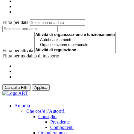
Filtra per data
Filtra per attività
Filtra per modalità di trasporto
Cancella Filtri
Applica
Autorità
Che cos’è l’Autorità
Consiglio
Presidente
Componenti
Organigramma