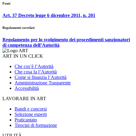
Fonti
Art. 37 Decreto legge 6 dicembre 2011, n. 201
Regolamenti correlati
Regolamento per lo svolgimento dei procedimenti sanzionatori
di competenza dell’Autorità
ART IN UN CLICK
Che cos’è l’Autorità
Che cosa fa l’Autorità
Come si finanzia l’Autorità
Amministrazione Trasparente
Accessibilità
LAVORARE IN ART
Bandi e concorsi
Selezione esperti
Praticantato
Tirocini di formazione
UTILITÀ