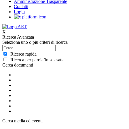
Amministrazione Trasparente
Contatti
Login
X
Ricerca Avanzata
Seleziona uno o piu criteri di ricerca
Ricerca rapida
Ricerca per parola/frase esatta
Cerca documenti
Cerca media ed eventi