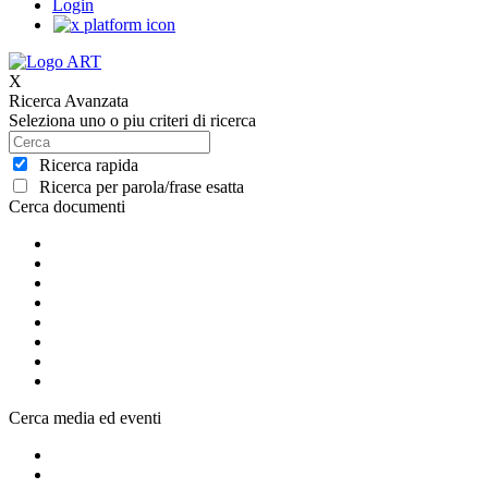
Login
X
Ricerca Avanzata
Seleziona uno o piu criteri di ricerca
Ricerca rapida
Ricerca per parola/frase esatta
Cerca documenti
Cerca media ed eventi