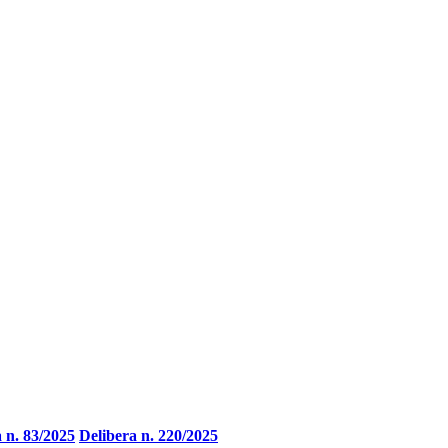
 n. 83/2025
Delibera n. 220/2025