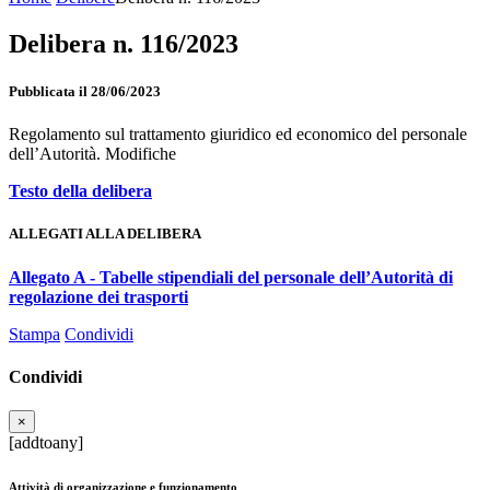
Delibera n. 116/2023
Pubblicata il 28/06/2023
Regolamento sul trattamento giuridico ed economico del personale
dell’Autorità. Modifiche
Testo della delibera
ALLEGATI ALLA DELIBERA
Allegato A - Tabelle stipendiali del personale dell’Autorità di
regolazione dei trasporti
Stampa
Condividi
Condividi
×
[addtoany]
Attività di organizzazione e funzionamento