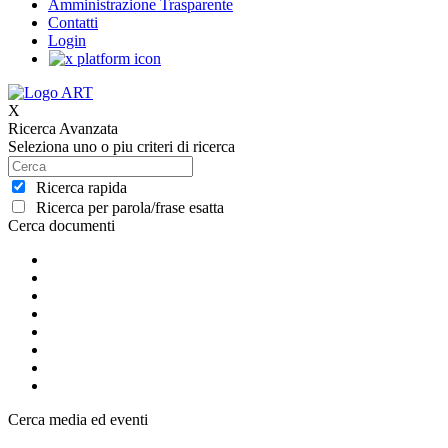
Amministrazione Trasparente
Contatti
Login
X
Ricerca Avanzata
Seleziona uno o piu criteri di ricerca
Ricerca rapida
Ricerca per parola/frase esatta
Cerca documenti
Cerca media ed eventi