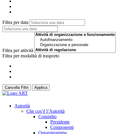
Filtra per data
Filtra per attività
Filtra per modalità di trasporto
Cancella Filtri
Applica
Autorità
Che cos’è l’Autorità
Consiglio
Presidente
Componenti
Organigramma