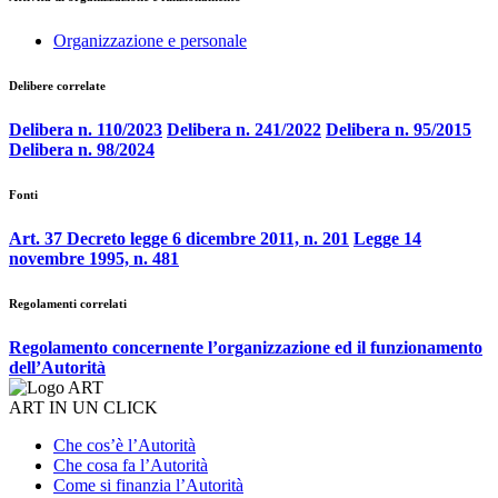
Organizzazione e personale
Delibere correlate
Delibera n. 110/2023
Delibera n. 241/2022
Delibera n. 95/2015
Delibera n. 98/2024
Fonti
Art. 37 Decreto legge 6 dicembre 2011, n. 201
Legge 14
novembre 1995, n. 481
Regolamenti correlati
Regolamento concernente l’organizzazione ed il funzionamento
dell’Autorità
ART IN UN CLICK
Che cos’è l’Autorità
Che cosa fa l’Autorità
Come si finanzia l’Autorità