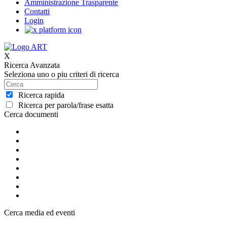
Amministrazione Trasparente
Contatti
Login
X
Ricerca Avanzata
Seleziona uno o piu criteri di ricerca
Ricerca rapida
Ricerca per parola/frase esatta
Cerca documenti
Cerca media ed eventi