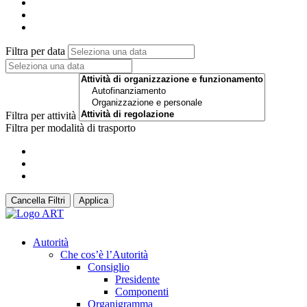
Filtra per data
Filtra per attività
Filtra per modalità di trasporto
Cancella Filtri
Applica
Autorità
Che cos’è l’Autorità
Consiglio
Presidente
Componenti
Organigramma