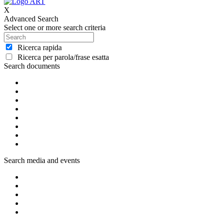
X
Advanced Search
Select one or more search criteria
Ricerca rapida
Ricerca per parola/frase esatta
Search documents
Search media and events