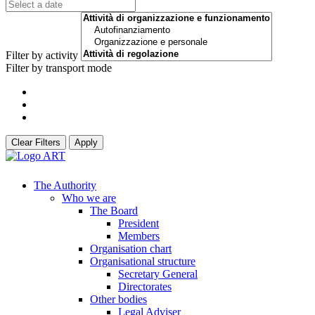
Filter by activity
Filter by transport mode
Clear Filters
Apply
The Authority
Who we are
The Board
President
Members
Organisation chart
Organisational structure
Secretary General
Directorates
Other bodies
Legal Adviser