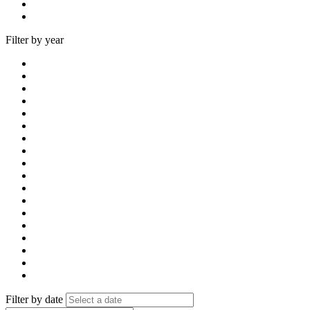
Filter by year
Filter by date