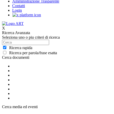
Amministrazione Trasparente
Contatti
Login
X
Ricerca Avanzata
Seleziona uno o piu criteri di ricerca
Ricerca rapida
Ricerca per parola/frase esatta
Cerca documenti
Cerca media ed eventi