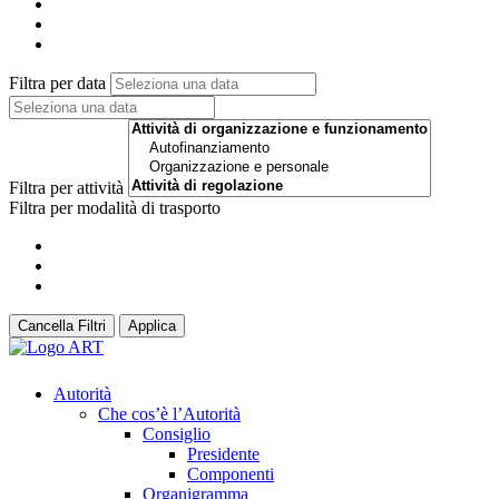
Filtra per data
Filtra per attività
Filtra per modalità di trasporto
Cancella Filtri
Applica
Autorità
Che cos’è l’Autorità
Consiglio
Presidente
Componenti
Organigramma