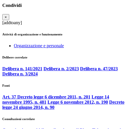
Condividi
×
[addtoany]
Attività di organizzazione e funzionamento
Organizzazione e personale
Delibere correlate
Delibera n. 141/2021
Delibera n. 2/2023
Delibera n. 47/2023
Delibera n. 3/2024
Fonti
Art. 37 Decreto legge 6 dicembre 2011, n. 201
Legge 14
novembre 1995, n. 481
Legge 6 novembre 2012, n. 190
Decreto
legge 24 giugno 2014, n. 90
Consultazioni correlate