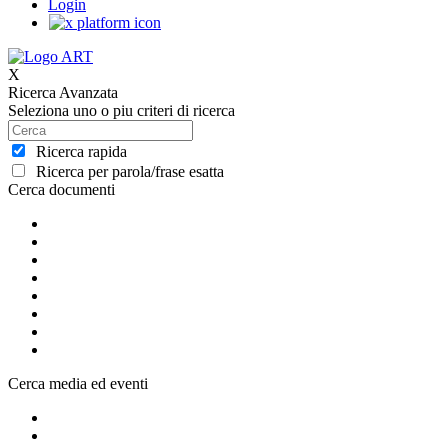
Login
X
Ricerca Avanzata
Seleziona uno o piu criteri di ricerca
Ricerca rapida
Ricerca per parola/frase esatta
Cerca documenti
Cerca media ed eventi