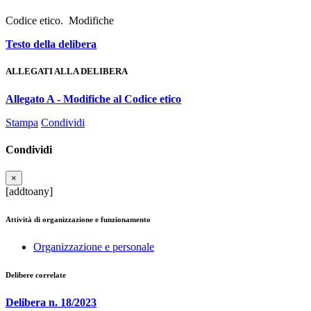
Codice etico. Modifiche
Testo della delibera
ALLEGATI ALLA DELIBERA
Allegato A - Modifiche al Codice etico
Stampa
Condividi
Condividi
×
[addtoany]
Attività di organizzazione e funzionamento
Organizzazione e personale
Delibere correlate
Delibera n. 18/2023