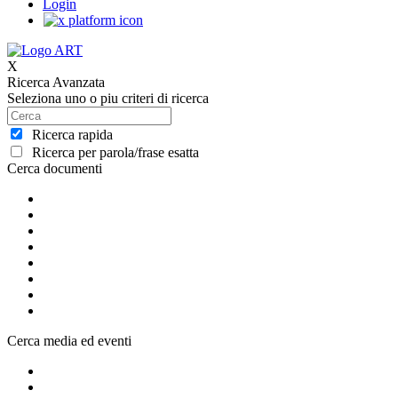
Login
X
Ricerca Avanzata
Seleziona uno o piu criteri di ricerca
Ricerca rapida
Ricerca per parola/frase esatta
Cerca documenti
Cerca media ed eventi