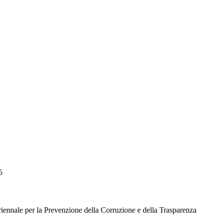
5
 Triennale per la Prevenzione della Corruzione e della Trasparenza