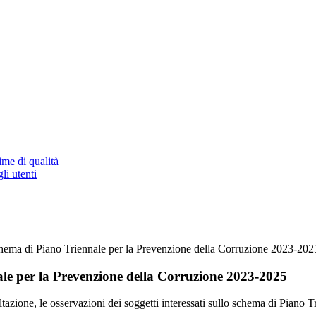
ime di qualità
li utenti
chema di Piano Triennale per la Prevenzione della Corruzione 2023-202
ale per la Prevenzione della Corruzione 2023-2025
ultazione, le osservazioni dei soggetti interessati sullo schema di Piano