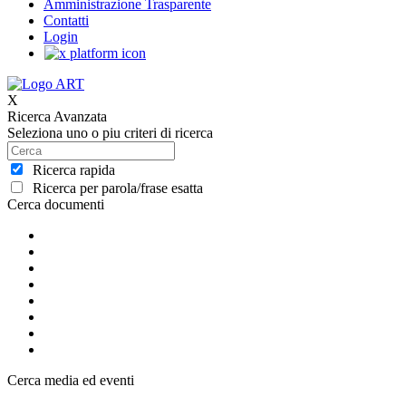
Amministrazione Trasparente
Contatti
Login
X
Ricerca Avanzata
Seleziona uno o piu criteri di ricerca
Ricerca rapida
Ricerca per parola/frase esatta
Cerca documenti
Cerca media ed eventi