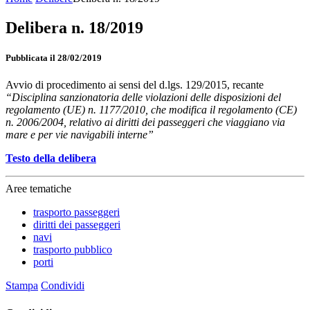
Delibera n. 18/2019
Pubblicata il 28/02/2019
Avvio di procedimento ai sensi del d.lgs. 129/2015, recante
“Disciplina sanzionatoria delle violazioni delle disposizioni del
regolamento (UE) n. 1177/2010, che modifica il regolamento (CE)
n. 2006/2004, relativo ai diritti dei passeggeri che viaggiano via
mare e per vie navigabili interne”
Testo della delibera
Aree tematiche
trasporto passeggeri
diritti dei passeggeri
navi
trasporto pubblico
porti
Stampa
Condividi