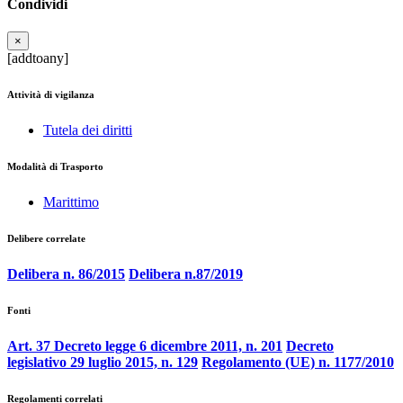
Condividi
×
[addtoany]
Attività di vigilanza
Tutela dei diritti
Modalità di Trasporto
Marittimo
Delibere correlate
Delibera n. 86/2015
Delibera n.87/2019
Fonti
Art. 37 Decreto legge 6 dicembre 2011, n. 201
Decreto
legislativo 29 luglio 2015, n. 129
Regolamento (UE) n. 1177/2010
Regolamenti correlati