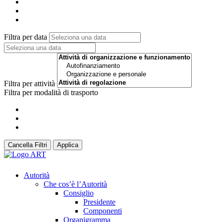
Filtra per data
Filtra per attività
Filtra per modalità di trasporto
Cancella Filtri
Applica
Autorità
Che cos’è l’Autorità
Consiglio
Presidente
Componenti
Organigramma