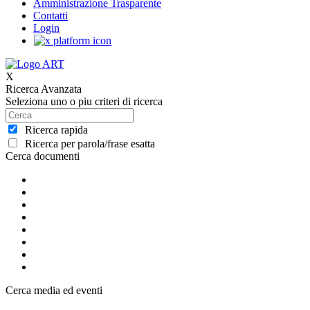
Amministrazione Trasparente
Contatti
Login
X
Ricerca Avanzata
Seleziona uno o piu criteri di ricerca
Ricerca rapida
Ricerca per parola/frase esatta
Cerca documenti
Cerca media ed eventi