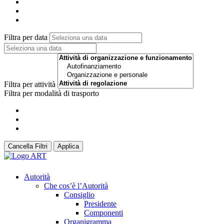
Filtra per data
Filtra per attività
Filtra per modalità di trasporto
Cancella Filtri
Applica
Autorità
Che cos’è l’Autorità
Consiglio
Presidente
Componenti
Organigramma