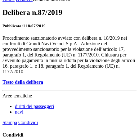
Delibera n.87/2019
Pubblicata il 18/07/2019
Procedimento sanzionatorio avviato con delibera n. 18/2019 nei
confronti di Grandi Navi Veloci S.p.A. Adozione del
provvedimento sanzionatorio per la violazione dell’articolo 17,
paragrafo 1, del Regolamento (UE) n. 1177/2010. Chiusura per
avvenuto pagamento in misura ridotta per la violazione degli articoli
16, paragrafo 1, e 18, paragrafo 1, del Regolamento (UE) n.
1177/2010
Testo della delibera
Aree tematiche
diritti dei passeggeri
navi
Stampa
Condividi
Condividi