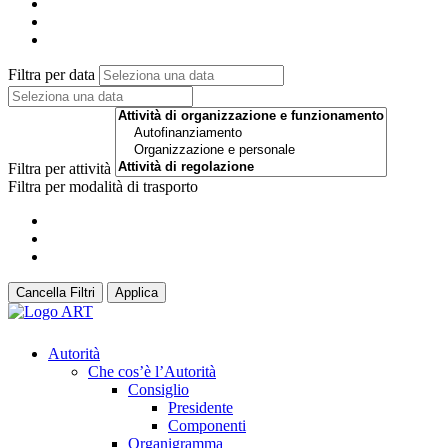
Filtra per data
Filtra per attività
Filtra per modalità di trasporto
Cancella Filtri
Applica
Autorità
Che cos’è l’Autorità
Consiglio
Presidente
Componenti
Organigramma