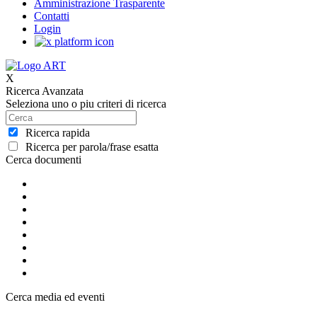
Amministrazione Trasparente
Contatti
Login
X
Ricerca Avanzata
Seleziona uno o piu criteri di ricerca
Ricerca rapida
Ricerca per parola/frase esatta
Cerca documenti
Cerca media ed eventi