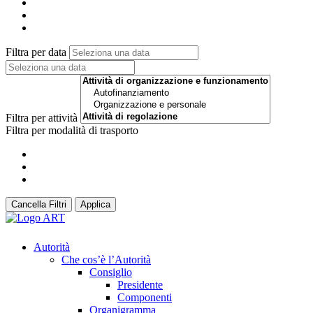
Filtra per data
Filtra per attività
Filtra per modalità di trasporto
Cancella Filtri
Applica
Autorità
Che cos’è l’Autorità
Consiglio
Presidente
Componenti
Organigramma