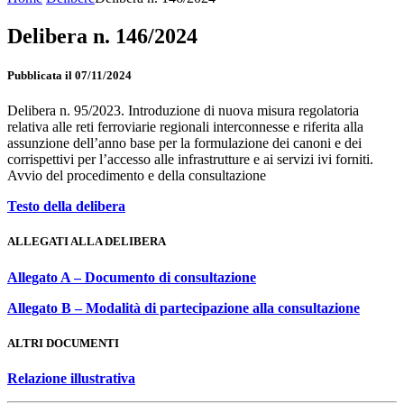
Delibera n. 146/2024
Pubblicata il 07/11/2024
Delibera n. 95/2023. Introduzione di nuova misura regolatoria
relativa alle reti ferroviarie regionali interconnesse e riferita alla
assunzione dell’anno base per la formulazione dei canoni e dei
corrispettivi per l’accesso alle infrastrutture e ai servizi ivi forniti.
Avvio del procedimento e della consultazione
Testo della delibera
ALLEGATI ALLA DELIBERA
Allegato A – Documento di consultazione
Allegato B – Modalità di partecipazione alla consultazione
ALTRI DOCUMENTI
Relazione illustrativa