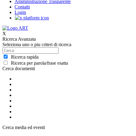
Amministrazione Trasparente
Contatti
Login
X
Ricerca Avanzata
Seleziona uno o piu criteri di ricerca
Ricerca rapida
Ricerca per parola/frase esatta
Cerca documenti
Cerca media ed eventi