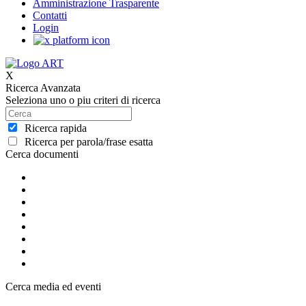
Amministrazione Trasparente
Contatti
Login
X
Ricerca Avanzata
Seleziona uno o piu criteri di ricerca
Ricerca rapida
Ricerca per parola/frase esatta
Cerca documenti
Cerca media ed eventi