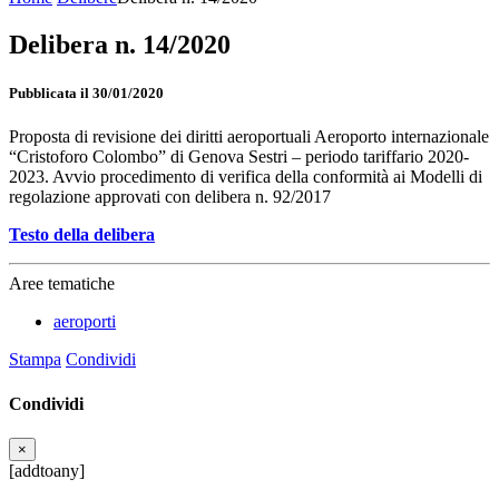
Delibera n. 14/2020
Pubblicata il 30/01/2020
Proposta di revisione dei diritti aeroportuali Aeroporto internazionale
“Cristoforo Colombo” di Genova Sestri – periodo tariffario 2020-
2023. Avvio procedimento di verifica della conformità ai Modelli di
regolazione approvati con delibera n. 92/2017
Testo della delibera
Aree tematiche
aeroporti
Stampa
Condividi
Condividi
×
[addtoany]