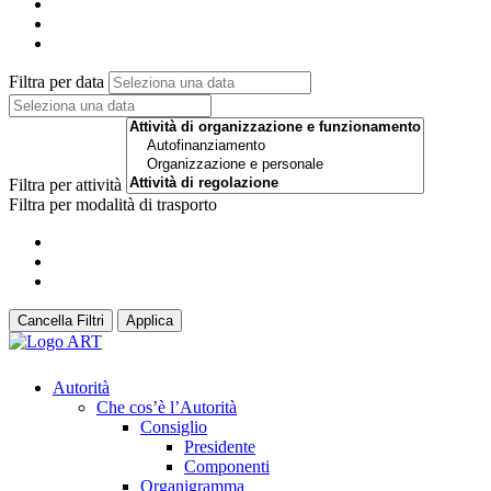
Filtra per data
Filtra per attività
Filtra per modalità di trasporto
Cancella Filtri
Applica
Autorità
Che cos’è l’Autorità
Consiglio
Presidente
Componenti
Organigramma