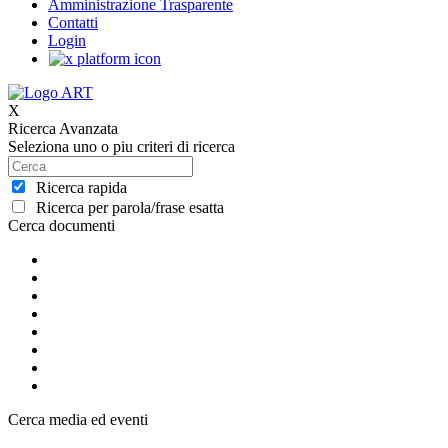
Amministrazione Trasparente
Contatti
Login
X
Ricerca Avanzata
Seleziona uno o piu criteri di ricerca
Ricerca rapida
Ricerca per parola/frase esatta
Cerca documenti
Cerca media ed eventi