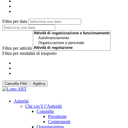
Filtra per data
Filtra per attività
Filtra per modalità di trasporto
Cancella Filtri
Applica
Autorità
Che cos’è l’Autorità
Consiglio
Presidente
Componenti
Organigramma