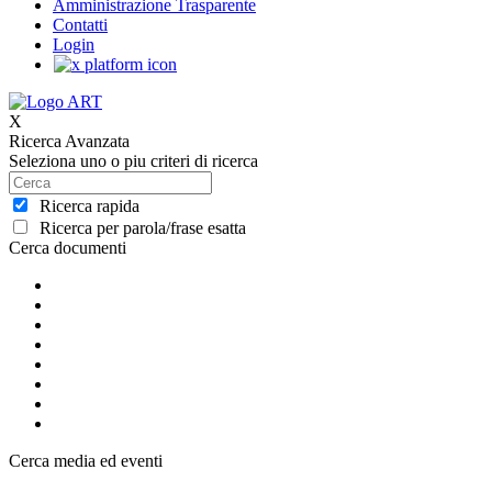
Amministrazione Trasparente
Contatti
Login
X
Ricerca Avanzata
Seleziona uno o piu criteri di ricerca
Ricerca rapida
Ricerca per parola/frase esatta
Cerca documenti
Cerca media ed eventi