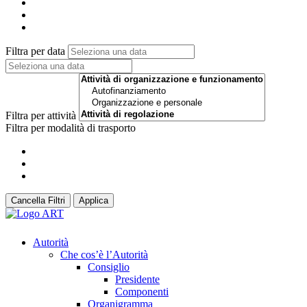
Filtra per data
Filtra per attività
Filtra per modalità di trasporto
Cancella Filtri
Applica
Autorità
Che cos’è l’Autorità
Consiglio
Presidente
Componenti
Organigramma