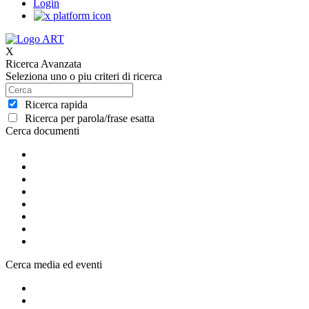
Login
X
Ricerca Avanzata
Seleziona uno o piu criteri di ricerca
Ricerca rapida
Ricerca per parola/frase esatta
Cerca documenti
Cerca media ed eventi