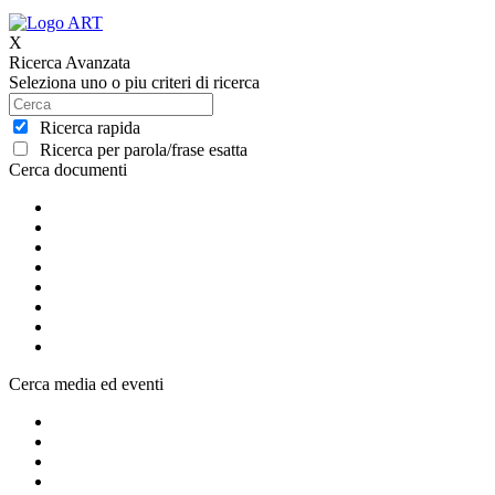
X
Ricerca Avanzata
Seleziona uno o piu criteri di ricerca
Ricerca rapida
Ricerca per parola/frase esatta
Cerca documenti
Cerca media ed eventi