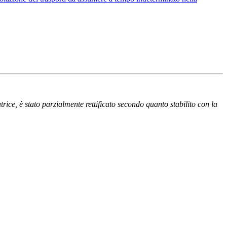
ice, è stato parzialmente rettificato secondo quanto stabilito con la