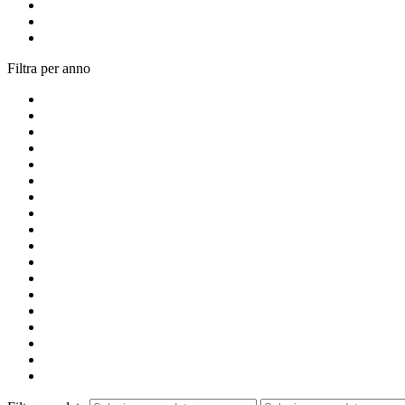
Filtra per anno