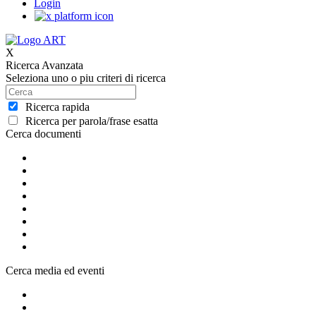
Login
X
Ricerca Avanzata
Seleziona uno o piu criteri di ricerca
Ricerca rapida
Ricerca per parola/frase esatta
Cerca documenti
Cerca media ed eventi