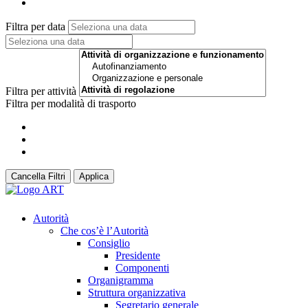
Filtra per data
Filtra per attività
Filtra per modalità di trasporto
Cancella Filtri
Applica
Autorità
Che cos’è l’Autorità
Consiglio
Presidente
Componenti
Organigramma
Struttura organizzativa
Segretario generale