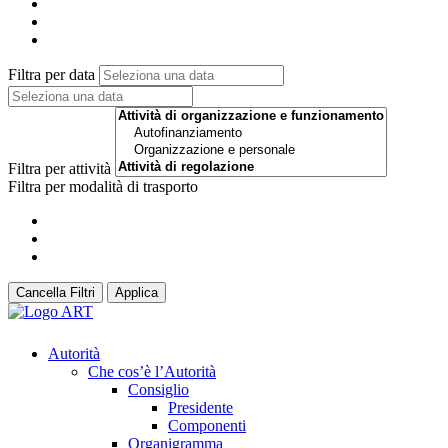
Filtra per data
Filtra per attività
Filtra per modalità di trasporto
Cancella Filtri
Applica
Autorità
Che cos’è l’Autorità
Consiglio
Presidente
Componenti
Organigramma