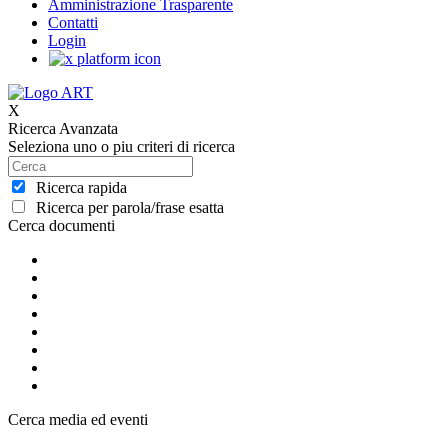
Amministrazione Trasparente
Contatti
Login
X
Ricerca Avanzata
Seleziona uno o piu criteri di ricerca
Ricerca rapida
Ricerca per parola/frase esatta
Cerca documenti
Cerca media ed eventi