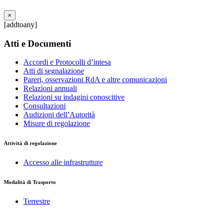
×
[addtoany]
Atti e Documenti
Accordi e Protocolli d’intesa
Atti di segnalazione
Pareri, osservazioni RdA e altre comunicazioni
Relazioni annuali
Relazioni su indagini conoscitive
Consultazioni
Audizioni dell’Autorità
Misure di regolazione
Attività di regolazione
Accesso alle infrastrutture
Modalità di Trasporto
Terrestre