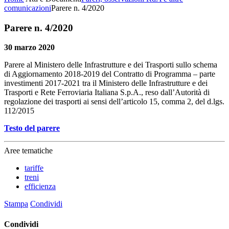
comunicazioni
Parere n. 4/2020
Parere n. 4/2020
30 marzo 2020
Parere al Ministero delle Infrastrutture e dei Trasporti sullo schema
di Aggiornamento 2018-2019 del Contratto di Programma – parte
investimenti 2017-2021 tra il Ministero delle Infrastrutture e dei
Trasporti e Rete Ferroviaria Italiana S.p.A., reso dall’Autorità di
regolazione dei trasporti ai sensi dell’articolo 15, comma 2, del d.lgs.
112/2015
Testo del parere
Aree tematiche
tariffe
treni
efficienza
Stampa
Condividi
Condividi