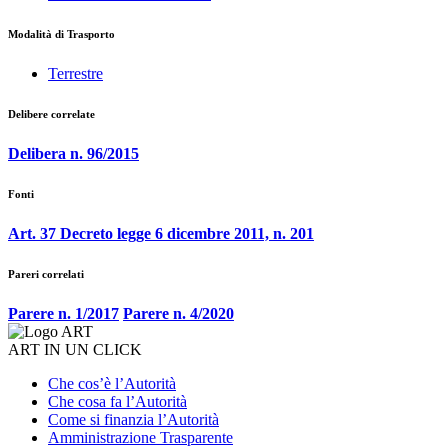
Modalità di Trasporto
Terrestre
Delibere correlate
Delibera n. 96/2015
Fonti
Art. 37 Decreto legge 6 dicembre 2011, n. 201
Pareri correlati
Parere n. 1/2017
Parere n. 4/2020
ART IN UN CLICK
Che cos’è l’Autorità
Che cosa fa l’Autorità
Come si finanzia l’Autorità
Amministrazione Trasparente