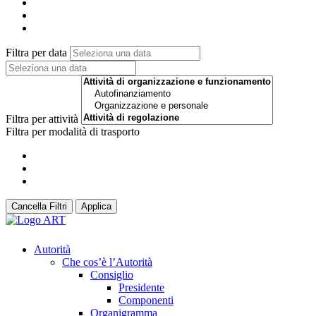
Filtra per data
Filtra per attività
Filtra per modalità di trasporto
Cancella Filtri
Applica
Autorità
Che cos’è l’Autorità
Consiglio
Presidente
Componenti
Organigramma