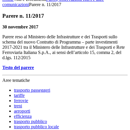
comunicazioni
Parere n. 11/2017
Parere n. 11/2017
30 novembre 2017
Parere reso al Ministero delle Infrastrutture e dei Trasporti sullo
schema del nuovo Contratto di Programma – parte investimenti
2017-2021 tra il Ministero delle Infrastrutture e dei Trasporti e Rete
Ferroviaria Italiana S.p.A., ai sensi dell’articolo 15, comma 2, del
d.lgs. 112/2015
Testo del parere
Aree tematiche
trasporto passeggeri
tariffe
ferrovie
treni
aeroporti
efficienza
trasporto pubblico
trasporto pubblico locale