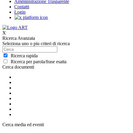
Amministrazione Trasparente
Contatti
Login
X
Ricerca Avanzata
Seleziona uno o piu criteri di ricerca
Ricerca rapida
Ricerca per parola/frase esatta
Cerca documenti
Cerca media ed eventi