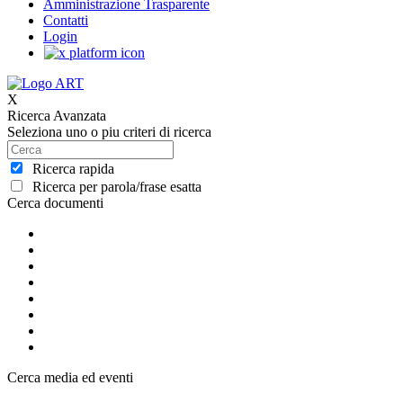
Amministrazione Trasparente
Contatti
Login
X
Ricerca Avanzata
Seleziona uno o piu criteri di ricerca
Ricerca rapida
Ricerca per parola/frase esatta
Cerca documenti
Cerca media ed eventi