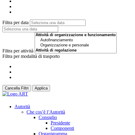
Filtra per data
Filtra per attività
Filtra per modalità di trasporto
Cancella Filtri
Applica
Autorità
Che cos’è l’Autorità
Consiglio
Presidente
Componenti
Organigramma