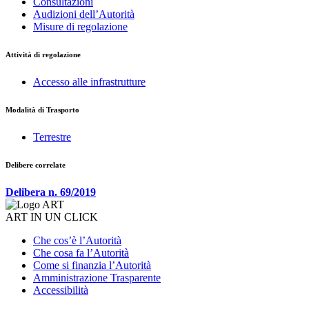
Consultazioni
Audizioni dell’Autorità
Misure di regolazione
Attività di regolazione
Accesso alle infrastrutture
Modalità di Trasporto
Terrestre
Delibere correlate
Delibera n. 69/2019
ART IN UN CLICK
Che cos’è l’Autorità
Che cosa fa l’Autorità
Come si finanzia l’Autorità
Amministrazione Trasparente
Accessibilità