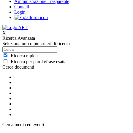
Amministrazione Trasparente
Contatti
Login
X
Ricerca Avanzata
Seleziona uno o piu criteri di ricerca
Ricerca rapida
Ricerca per parola/frase esatta
Cerca documenti
Cerca media ed eventi