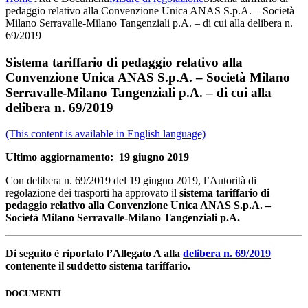
pedaggio relativo alla Convenzione Unica ANAS S.p.A. – Società
Milano Serravalle-Milano Tangenziali p.A. – di cui alla delibera n.
69/2019
Sistema tariffario di pedaggio relativo alla
Convenzione Unica ANAS S.p.A. – Società Milano
Serravalle-Milano Tangenziali p.A. – di cui alla
delibera n. 69/2019
(This content is available in English language)
Ultimo aggiornamento: 19 giugno 2019
Con delibera n. 69/2019 del 19 giugno 2019, l’Autorità di
regolazione dei trasporti ha approvato il
sistema tariffario di
pedaggio relativo alla
Convenzione Unica ANAS S.p.A. –
Società Milano Serravalle-Milano Tangenziali p.A.
Di seguito è riportato l’Allegato A alla
delibera n. 69/2019
contenente il suddetto sistema tariffario.
DOCUMENTI