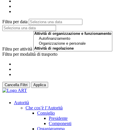
Filtra per data
Filtra per attività
Filtra per modalità di trasporto
Cancella Filtri
Applica
Autorità
Che cos’è l’Autorità
Consiglio
Presidente
Componenti
Organigramma