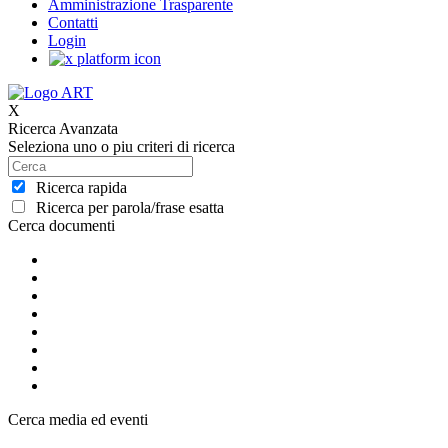
Amministrazione Trasparente
Contatti
Login
X
Ricerca Avanzata
Seleziona uno o piu criteri di ricerca
Ricerca rapida
Ricerca per parola/frase esatta
Cerca documenti
Cerca media ed eventi