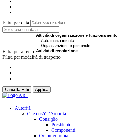
Filtra per data
Filtra per attività
Filtra per modalità di trasporto
Cancella Filtri
Applica
Autorità
Che cos’è l’Autorità
Consiglio
Presidente
Componenti
Organigramma