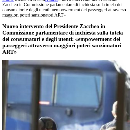
Zaccheo in Commissione parlamentare di inchiesta sulla tutela dei
consumatori e degli utenti: «empowerment dei passeggeri attraverso
maggiori poteri sanzionatori ART»
Nuovo intervento del Presidente Zaccheo in
Commissione parlamentare di inchiesta sulla tutela
dei consumatori e degli utenti: «empowerment dei
passeggeri attraverso maggiori poteri sanzionatori
ART»