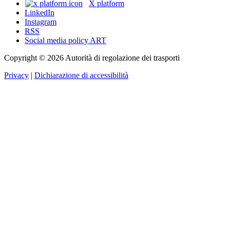
X platform
LinkedIn
Instagram
RSS
Social media policy ART
Copyright © 2026 Autorità di regolazione dei trasporti
Privacy
|
Dichiarazione di accessibilità