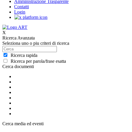
Amministrazione Trasparente
Contatti
Login
X
Ricerca Avanzata
Seleziona uno o piu criteri di ricerca
Ricerca rapida
Ricerca per parola/frase esatta
Cerca documenti
Cerca media ed eventi