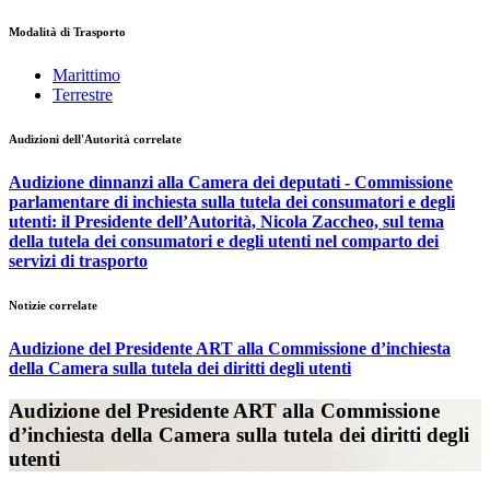
Modalità di Trasporto
Marittimo
Terrestre
Audizioni dell'Autorità correlate
Audizione dinnanzi alla Camera dei deputati - Commissione
parlamentare di inchiesta sulla tutela dei consumatori e degli
utenti: il Presidente dell’Autorità, Nicola Zaccheo, sul tema
della tutela dei consumatori e degli utenti nel comparto dei
servizi di trasporto
Notizie correlate
Audizione del Presidente ART alla Commissione d’inchiesta
della Camera sulla tutela dei diritti degli utenti
Audizione del Presidente ART alla Commissione
d’inchiesta della Camera sulla tutela dei diritti degli
utenti