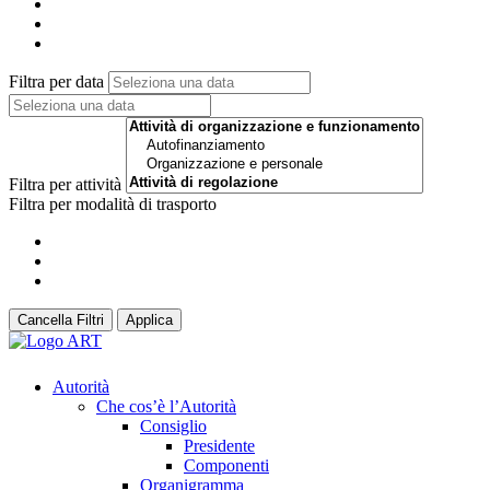
Filtra per data
Filtra per attività
Filtra per modalità di trasporto
Cancella Filtri
Applica
Autorità
Che cos’è l’Autorità
Consiglio
Presidente
Componenti
Organigramma